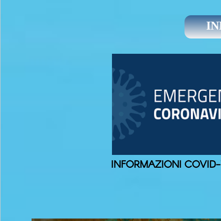
INFO
INFORMAZIONI COVID-