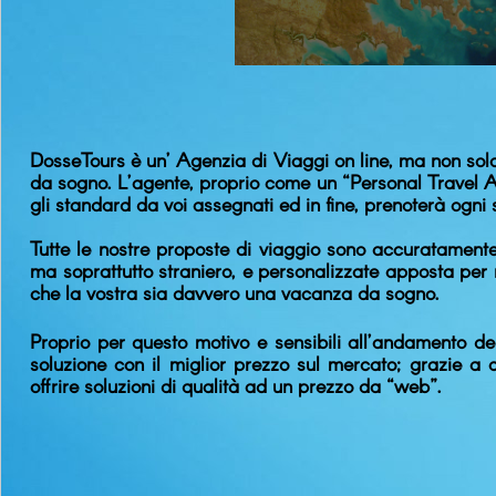
DosseTours è un’ Agenzia di Viaggi on line, ma non solo,
da sogno. L’agente, proprio come un “Personal Travel Ag
gli standard da voi assegnati ed in fine, prenoterà ogni 
Tutte le nostre proposte di viaggio sono accuratamente s
ma soprattutto straniero, e personalizzate apposta per n
che la vostra sia davvero una vacanza da sogno.
Proprio per questo motivo e sensibili all’andamento del
soluzione con il miglior prezzo sul mercato; grazie a 
offrire soluzioni di qualità ad un prezzo da “web”.